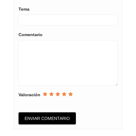
Tema
Comentario
Valoración