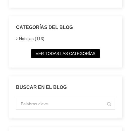
CATEGORÍAS DEL BLOG
Noticias (113)
VER TODAS LAS CATEGORÍAS
BUSCAR EN EL BLOG