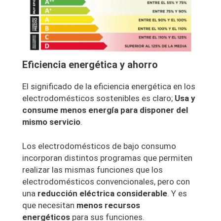
Eficiencia energética y ahorro
El significado de la eficiencia energética en los
electrodomésticos sostenibles es claro;
Usa y
consume menos energía para disponer del
mismo servicio
.
Los electrodomésticos de bajo consumo
incorporan distintos programas que permiten
realizar las mismas funciones que los
electrodomésticos convencionales, pero con
una
reducción eléctrica considerable
. Y es
que necesitan
menos recursos
energéticos
para sus funciones.