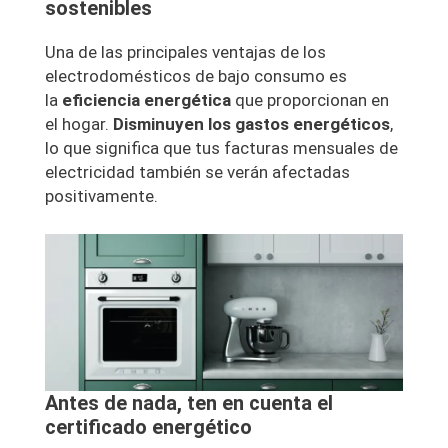
sostenibles
Una de las principales ventajas de los
electrodomésticos de bajo consumo es
la
eficiencia energética
que proporcionan en
el hogar.
Disminuyen los gastos energéticos
,
lo que significa que tus facturas mensuales de
electricidad también se verán afectadas
positivamente.
Antes de nada, ten en cuenta el
certificado energético