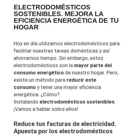
ELECTRODOMÉSTICOS
SOSTENIBLES. MEJORA LA
EFICIENCIA ENERGÉTICA DE TU
HOGAR
Hoy en día utilizamos electrodomésticos para
facilitar nuestras tareas domésticas y así
ahorrarnos tiempo. Sin embargo, estos
electrodomésticos son la
mayor parte del
consumo energético
de nuestro hogar. Pero,
existe un método para
reducir este
consumo
y tener una mayor eficiencia
energética. ¿Cómo?
Instalando
electrodomésticos sostenibles
.
¡Vamos a hablar sobre ellos!
Reduce tus facturas de electricidad.
Apuesta por los electrodomésticos