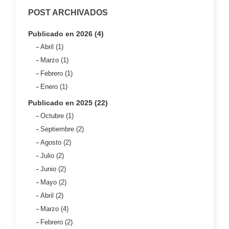
POST ARCHIVADOS
Publicado en 2026 (4)
Abril (1)
Marzo (1)
Febrero (1)
Enero (1)
Publicado en 2025 (22)
Octubre (1)
Septiembre (2)
Agosto (2)
Julio (2)
Junio (2)
Mayo (2)
Abril (2)
Marzo (4)
Febrero (2)