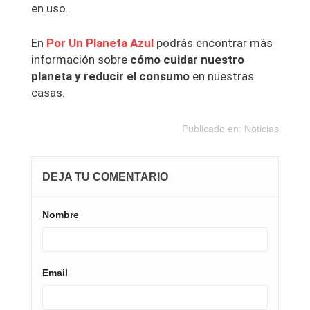
en uso.
En
Por Un
Planeta Azul
podrás encontrar más
información sobre
cómo cuidar nuestro
planeta y reducir el consumo
en nuestras
casas.
Publicado en:
Noticias
DEJA TU COMENTARIO
Nombre
Email