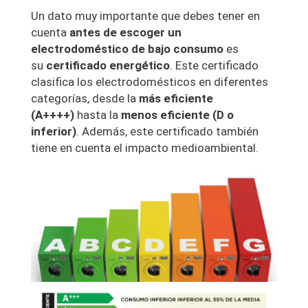
Un dato muy importante que debes tener en
cuenta
antes de escoger un
electrodoméstico de bajo consumo
es
su
certificado energético
. Este certificado
clasifica los electrodomésticos en diferentes
categorías, desde la
más eficiente
(A++++)
hasta la
menos eficiente (D o
inferior)
. Además, este certificado también
tiene en cuenta el impacto medioambiental.