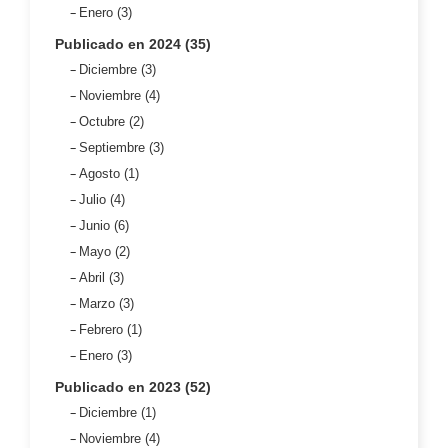
Enero (3)
Publicado en 2024 (35)
Diciembre (3)
Noviembre (4)
Octubre (2)
Septiembre (3)
Agosto (1)
Julio (4)
Junio (6)
Mayo (2)
Abril (3)
Marzo (3)
Febrero (1)
Enero (3)
Publicado en 2023 (52)
Diciembre (1)
Noviembre (4)