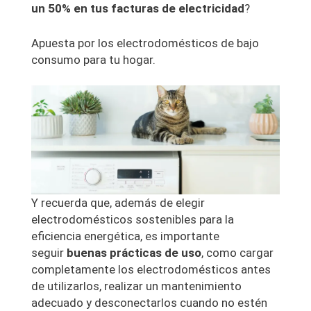
un 50% en tus facturas de electricidad
?
Apuesta por los electrodomésticos de bajo
consumo para tu hogar.
Y recuerda que, además de elegir
electrodomésticos sostenibles para la
eficiencia energética, es importante
seguir
buenas prácticas de uso
, como cargar
completamente los electrodomésticos antes
de utilizarlos, realizar un mantenimiento
adecuado y desconectarlos cuando no estén