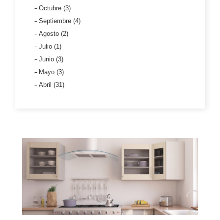
Octubre (3)
Septiembre (4)
Agosto (2)
Julio (1)
Junio (3)
Mayo (3)
Abril (31)