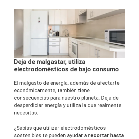
Deja de malgastar, utiliza
electrodomésticos de bajo consumo
El malgasto de energía, además de afectarte
económicamente, también tiene
consecuencias para nuestro planeta. Deja de
desperdiciar energía y utiliza la que realmente
necesitas.
¿Sabías que utilizar electrodomésticos
sostenibles te pueden ayudar a
recortar hasta