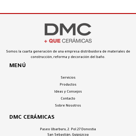
Somos la cuarta generación de una empresa distribuidora de
materiales de
construcción, reforma y decoración del baño.
MENÚ
Servicios
Productos
Ideas y Consejos
Contacto
Sobre Nosotros
DMC CERÁMICAS
Paseo Ubarburu, 2. Pol.27 Donostia
San Sebastián, Guipúzcoa