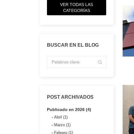
VER TODAS LAS
CATEGORÍAS
BUSCAR EN EL BLOG
POST ARCHIVADOS
Publicado en 2026 (4)
Abril (1)
Marzo (1)
Febrero (1)