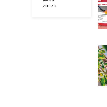
Abril (31)