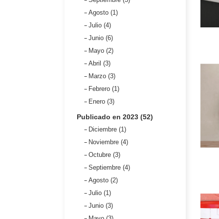
Agosto (1)
Julio (4)
Junio (6)
Mayo (2)
Abril (3)
Marzo (3)
Febrero (1)
Enero (3)
Publicado en 2023 (52)
Diciembre (1)
Noviembre (4)
Octubre (3)
Septiembre (4)
Agosto (2)
Julio (1)
Junio (3)
Mayo (3)