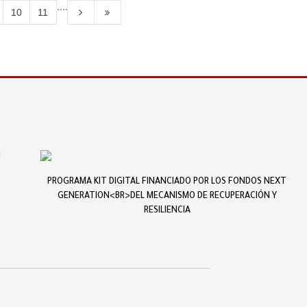
....
10
11
a
PROGRAMA KIT DIGITAL FINANCIADO POR LOS FONDOS NEXT
GENERATION<BR>DEL MECANISMO DE RECUPERACIÓN Y
RESILIENCIA