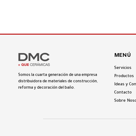
MENÚ
Servicios
Somos la cuarta generación de una empresa
Productos
distribuidora de
materiales de construcción,
Ideas y Co
reforma y decoración del baño.
Contacto
Sobre Nos