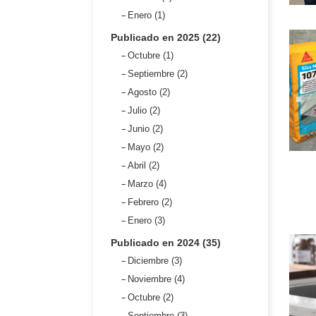
Enero (1)
Publicado en 2025 (22)
Octubre (1)
Septiembre (2)
Agosto (2)
Julio (2)
Junio (2)
Mayo (2)
Abril (2)
Marzo (4)
Febrero (2)
Enero (3)
Publicado en 2024 (35)
Diciembre (3)
Noviembre (4)
Octubre (2)
Septiembre (3)