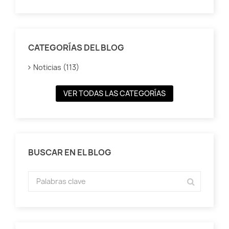
CATEGORÍAS DEL BLOG
Noticias (113)
VER TODAS LAS CATEGORÍAS
BUSCAR EN EL BLOG