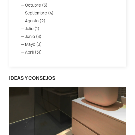
Octubre (3)
Septiembre (4)
Agosto (2)
Julio (1)
Junio (3)
Mayo (3)
Abril (31)
IDEAS Y CONSEJOS