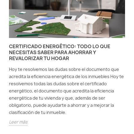
CERTIFICADO ENERGÉTICO: TODO LO QUE
NECESITAS SABER PARA AHORRAR Y
REVALORIZAR TU HOGAR
Hoy te resolvemos las dudas sobre el documento que
acredita la eficiencia energética de los inmuebles Hoy te
resolvemos todas las dudas sobre el certificado
energético, el documento que acredita la eficiencia
energética de tu vivienda y que, además de ser
obligatorio, puede ayudarte a ahorrar y a mejorar la
clasificación de tu inmueble.
Leer más