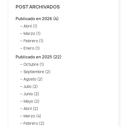
POST ARCHIVADOS
Publicado en 2026 (4)
Abril (1)
Marzo (1)
Febrero (1)
Enero (1)
Publicado en 2025 (22)
Octubre (1)
Septiembre (2)
Agosto (2)
Julio (2)
Junio (2)
Mayo (2)
Abril (2)
Marzo (4)
Febrero (2)