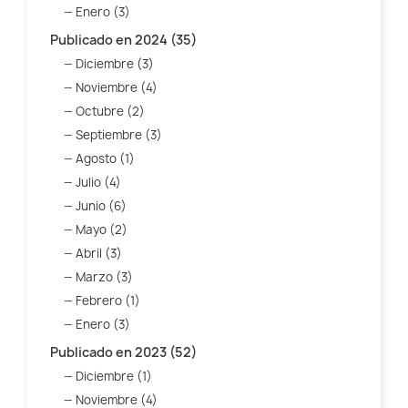
Enero (3)
Publicado en 2024 (35)
Diciembre (3)
Noviembre (4)
Octubre (2)
Septiembre (3)
Agosto (1)
Julio (4)
Junio (6)
Mayo (2)
Abril (3)
Marzo (3)
Febrero (1)
Enero (3)
Publicado en 2023 (52)
Diciembre (1)
Noviembre (4)