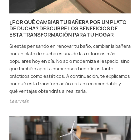
¿POR QUÉ CAMBIAR TU BAÑERA POR UN PLATO
DE DUCHA? DESCUBRE LOS BENEFICIOS DE
ESTA TRANSFORMACIÓN PARA TU HOGAR
Si estás pensando en renovar tu baño, cambiar la bañera
por un plato de ducha es una de las reformas más
populares hoy en día. No solo moderniza el espacio, sino
que también aporta numerosos beneficios tanto
prácticos como estéticos. A continuación, te explicamos
por qué esta transformación es tan recomendable y
qué ventajas obtendrás al realizarla.
Leer más