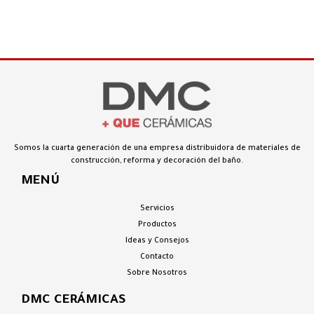
Somos la cuarta generación de una empresa distribuidora de
materiales de
construcción, reforma y decoración del baño.
MENÚ
Servicios
Productos
Ideas y Consejos
Contacto
Sobre Nosotros
DMC CERÁMICAS